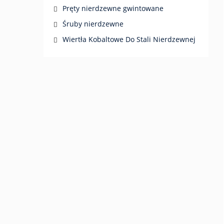
Pręty nierdzewne gwintowane
Śruby nierdzewne
Wiertła Kobaltowe Do Stali Nierdzewnej