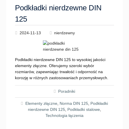
Podkładki nierdzewne DIN
125
2024-11-13
nierdzewny
Podkładki nierdzewne DIN 125 to wysokiej jakości
elementy złączne. Oferujemy szeroki wybór
rozmiarów, zapewniając trwałość i odporność na
korozję w różnych zastosowaniach przemysłowych.
Poradniki
Elementy złączne
,
Norma DIN 125
,
Podkładki
nierdzewne DIN 125
,
Podkładki stalowe
,
Technologia łączenia