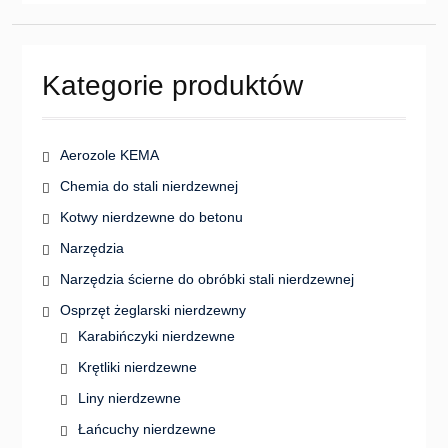
Kategorie produktów
Aerozole KEMA
Chemia do stali nierdzewnej
Kotwy nierdzewne do betonu
Narzędzia
Narzędzia ścierne do obróbki stali nierdzewnej
Osprzęt żeglarski nierdzewny
Karabińczyki nierdzewne
Krętliki nierdzewne
Liny nierdzewne
Łańcuchy nierdzewne