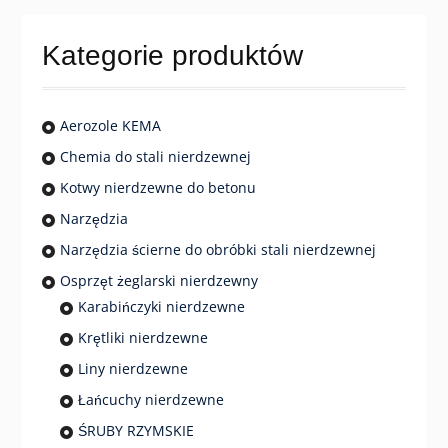
Kategorie produktów
Aerozole KEMA
Chemia do stali nierdzewnej
Kotwy nierdzewne do betonu
Narzędzia
Narzędzia ścierne do obróbki stali nierdzewnej
Osprzęt żeglarski nierdzewny
Karabińczyki nierdzewne
Krętliki nierdzewne
Liny nierdzewne
Łańcuchy nierdzewne
ŚRUBY RZYMSKIE