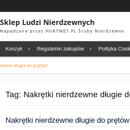
Sklep Ludzi Nierdzewnych
Napędzane przez HURTMET.PL Śruby Nierdzewne
Koszyk
Regulamin zakupów
Polityka Cook
dzewne długie do prętów”
Tag:
Nakrętki nierdzewne długie 
Nakrętki nierdzewne długie do prętów