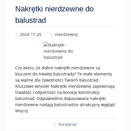
Nakrętki nierdzewne do
balustrad
2024-11-25
nierdzewny
Czy wiesz, że dobre nakrętki nierdzewne są
kluczem do trwałej balustrady? Te małe elementy
są ważne dla żywotności Twoich balustrad.
Kluczowe wnioski Nakrętki nierdzewne zapewniają
trwałość i odporność na korozję konstrukcji
balustrad. Odpowiednio dopasowane nakrętki
nierdzewne nadają balustradzie atrakcyjny wygląd.
Więcej
Poradniki