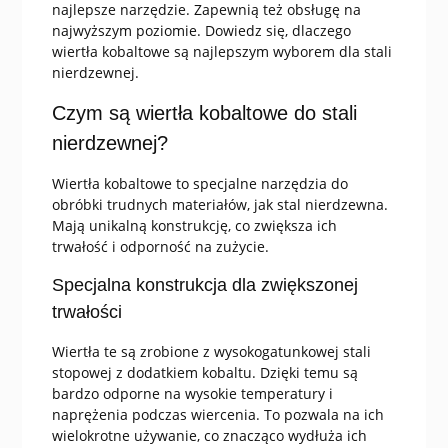
najlepsze narzędzie. Zapewnią też obsługę na
najwyższym poziomie. Dowiedz się, dlaczego
wiertła kobaltowe są najlepszym wyborem dla stali
nierdzewnej.
Czym są wiertła kobaltowe do stali
nierdzewnej?
Wiertła kobaltowe to specjalne narzędzia do
obróbki trudnych materiałów, jak stal nierdzewna.
Mają unikalną konstrukcję, co zwiększa ich
trwałość i odporność na zużycie.
Specjalna konstrukcja dla zwiększonej
trwałości
Wiertła te są zrobione z wysokogatunkowej stali
stopowej z dodatkiem kobaltu. Dzięki temu są
bardzo odporne na wysokie temperatury i
naprężenia podczas wiercenia. To pozwala na ich
wielokrotne używanie, co znacząco wydłuża ich