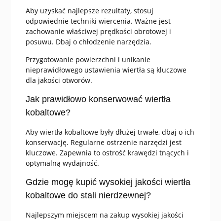
Aby uzyskać najlepsze rezultaty, stosuj
odpowiednie techniki wiercenia. Ważne jest
zachowanie właściwej prędkości obrotowej i
posuwu. Dbaj o chłodzenie narzędzia.
Przygotowanie powierzchni i unikanie
nieprawidłowego ustawienia wiertła są kluczowe
dla jakości otworów.
Jak prawidłowo konserwować wiertła
kobaltowe?
Aby wiertła kobaltowe były dłużej trwałe, dbaj o ich
konserwację. Regularne ostrzenie narzędzi jest
kluczowe. Zapewnia to ostrość krawędzi tnących i
optymalną wydajność.
Gdzie mogę kupić wysokiej jakości wiertła
kobaltowe do stali nierdzewnej?
Najlepszym miejscem na zakup wysokiej jakości