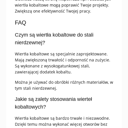
wiertła kobaltowe mogą poprawić Twoje projekty.
Zwiększą one efektywność Twojej pracy.
FAQ
Czym są wiertła kobaltowe do stali
nierdzewnej?
Wiertła kobaltowe są specjalnie zaprojektowane.
Mają zwiększoną trwałość i odporność na zużycie.
Są wykonane z wysokogatunkowej stali,
zawierającej dodatek kobaltu.
Można je używać do obróbki różnych materiałów, w
tym stali nierdzewnej.
Jakie są zalety stosowania wierteł
kobaltowych?
Wiertła kobaltowe są bardzo trwałe i niezawodne.
Dzięki temu można wykonać więcej otworów bez