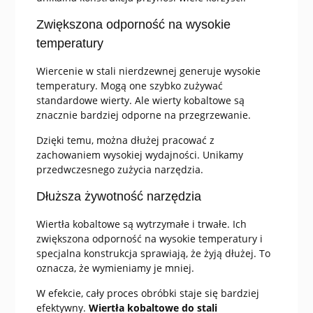
Zwiększona odporność na wysokie
temperatury
Wiercenie w stali nierdzewnej generuje wysokie
temperatury. Mogą one szybko zużywać
standardowe wierty. Ale wierty kobaltowe są
znacznie bardziej odporne na przegrzewanie.
Dzięki temu, można dłużej pracować z
zachowaniem wysokiej wydajności. Unikamy
przedwczesnego zużycia narzędzia.
Dłuższa żywotność narzędzia
Wiertła kobaltowe są wytrzymałe i trwałe. Ich
zwiększona odporność na wysokie temperatury i
specjalna konstrukcja sprawiają, że żyją dłużej. To
oznacza, że wymieniamy je mniej.
W efekcie, cały proces obróbki staje się bardziej
efektywny.
Wiertła kobaltowe do stali