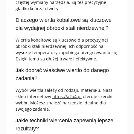
częstej wymiany narzędzia. Są też precyzyjne i
gładko kończą otwory.
Dlaczego wiertła kobaltowe są kluczowe
dla wydajnej obróbki stali nierdzewnej?
Wiertła kobaltowe są kluczowe dla precyzyjnej
obróbki stali nierdzewnej. Ich odporność na
wysokie temperatury zapobiega przegrzewaniu się.
Dzięki temu są dłużej trwałe i efektywne.
Jak dobrać właściwe wiertło do danego
zadania?
Wybór wiertła zależy od rodzaju materiału. Nasz
sklep internetowy
https://a2a4.pl
oferuje szeroki
wybór. Możesz znaleźć narzędzie idealne dla
swojego zadania.
Jakie techniki wiercenia zapewnią lepsze
rezultaty?