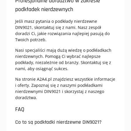
Profesjonalne doradztwo w zakresie
podkładek nierdzewnych
Jeśli masz pytania o podkłady nierdzewne
DIN9021, skontaktuj się z nami. Nasz zespół
doradzi Ci, jakie rozwiązania najlepiej pasują do
Twoich potrzeb.
Nasi specjaliści mają dużą wiedzę o podkładkach
nierdzewnych. Pomogą Ci wybrać najlepsze
podkłady, niezależnie od branży. Skontaktuj się z
nami, aby osiągnąć sukces.
Na stronie A2A4.pl znajdziesz wszystkie informacje
i oferty. Zapoznaj się z naszymi podkładkami
nierdzewnymi DIN9021 i skorzystaj z naszego
doradztwa.
FAQ
Co to są podkładki nierdzewne DIN9021?