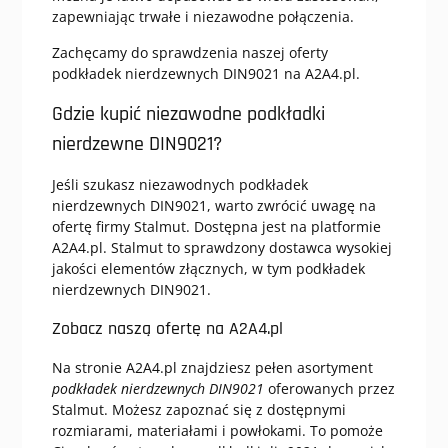
zapewniając trwałe i niezawodne połączenia.
Zachęcamy do sprawdzenia naszej oferty
podkładek nierdzewnych DIN9021 na A2A4.pl.
Gdzie kupić niezawodne podkładki
nierdzewne DIN9021?
Jeśli szukasz niezawodnych podkładek
nierdzewnych DIN9021, warto zwrócić uwagę na
ofertę firmy Stalmut. Dostępna jest na platformie
A2A4.pl. Stalmut to sprawdzony dostawca wysokiej
jakości elementów złącznych, w tym podkładek
nierdzewnych DIN9021.
Zobacz naszą ofertę na A2A4.pl
Na stronie A2A4.pl znajdziesz pełen asortyment
podkładek nierdzewnych DIN9021
oferowanych przez
Stalmut. Możesz zapoznać się z dostępnymi
rozmiarami, materiałami i powłokami. To pomoże