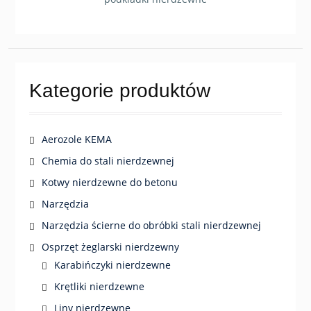
Kategorie produktów
Aerozole KEMA
Chemia do stali nierdzewnej
Kotwy nierdzewne do betonu
Narzędzia
Narzędzia ścierne do obróbki stali nierdzewnej
Osprzęt żeglarski nierdzewny
Karabińczyki nierdzewne
Krętliki nierdzewne
Liny nierdzewne