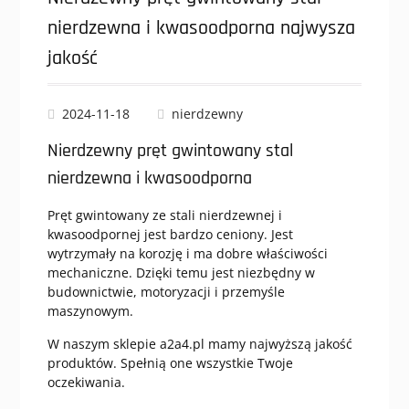
nierdzewna i kwasoodporna najwysza
jakość
2024-11-18
nierdzewny
Nierdzewny pręt gwintowany stal
nierdzewna i kwasoodporna
Pręt gwintowany ze stali nierdzewnej i
kwasoodpornej jest bardzo ceniony. Jest
wytrzymały na korozję i ma dobre właściwości
mechaniczne. Dzięki temu jest niezbędny w
budownictwie, motoryzacji i przemyśle
maszynowym.
W naszym sklepie a2a4.pl mamy najwyższą jakość
produktów. Spełnią one wszystkie Twoje
oczekiwania.