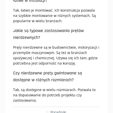
łatwe w instalacji?
Tak, łatwo je montować. Ich konstrukcja pozwala
na szybkie montowanie w różnych systemach. Są
popularne w wielu branżach.
Jakie są typowe zastosowania prętów
nierdzewnych?
Pręty nierdzewne są w budownictwie, motoryzacji i
przemyśle maszynowym. Są też w branżach
spożywczej i chemicznej. Używa się ich tam, gdzie
potrzebna jest odporność na korozję.
Czy nierdzewne pręty gwintowane są
dostępne w różnych rozmiarach?
Tak, są dostępne w wielu rozmiarach. Pozwala to
na dopasowanie do potrzeb projektu czy
zastosowania.
Poradniki