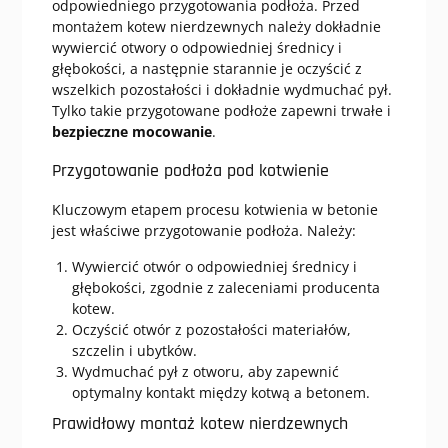
odpowiedniego przygotowania podłoża. Przed
montażem kotew nierdzewnych należy dokładnie
wywiercić otwory o odpowiedniej średnicy i
głębokości, a następnie starannie je oczyścić z
wszelkich pozostałości i dokładnie wydmuchać pył.
Tylko takie przygotowane podłoże zapewni trwałe i
bezpieczne mocowanie
.
Przygotowanie podłoża pod kotwienie
Kluczowym etapem procesu kotwienia w betonie
jest właściwe przygotowanie podłoża. Należy:
Wywiercić otwór o odpowiedniej średnicy i
głębokości, zgodnie z zaleceniami producenta
kotew.
Oczyścić otwór z pozostałości materiałów,
szczelin i ubytków.
Wydmuchać pył z otworu, aby zapewnić
optymalny kontakt między kotwą a betonem.
Prawidłowy montaż kotew nierdzewnych