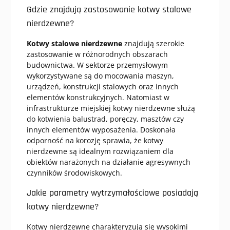
Gdzie znajdują zastosowanie kotwy stalowe
nierdzewne?
Kotwy stalowe nierdzewne
znajdują szerokie
zastosowanie w różnorodnych obszarach
budownictwa. W sektorze przemysłowym
wykorzystywane są do mocowania maszyn,
urządzeń, konstrukcji stalowych oraz innych
elementów konstrukcyjnych. Natomiast w
infrastrukturze miejskiej kotwy nierdzewne służą
do kotwienia balustrad, poręczy, masztów czy
innych elementów wyposażenia. Doskonała
odporność na korozję sprawia, że kotwy
nierdzewne są idealnym rozwiązaniem dla
obiektów narażonych na działanie agresywnych
czynników środowiskowych.
Jakie parametry wytrzymałościowe posiadają
kotwy nierdzewne?
Kotwy nierdzewne charakteryzują się wysokimi