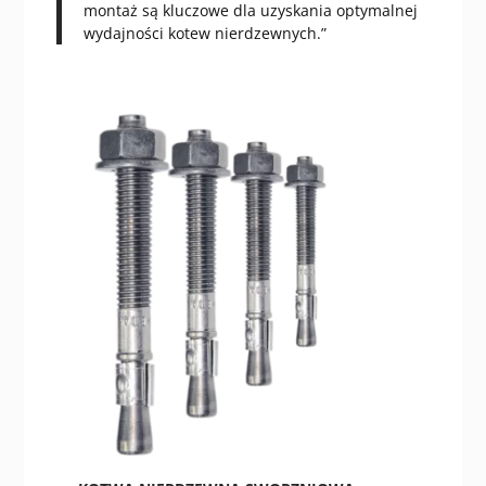
montaż są kluczowe dla uzyskania optymalnej
wydajności kotew nierdzewnych.”