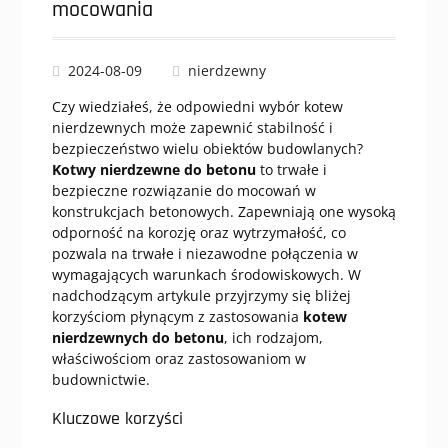
mocowania
2024-08-09
nierdzewny
Czy wiedziałeś, że odpowiedni wybór kotew
nierdzewnych może zapewnić stabilność i
bezpieczeństwo wielu obiektów budowlanych?
Kotwy nierdzewne do betonu
to trwałe i
bezpieczne rozwiązanie do mocowań w
konstrukcjach betonowych. Zapewniają one wysoką
odporność na korozję oraz wytrzymałość, co
pozwala na trwałe i niezawodne połączenia w
wymagających warunkach środowiskowych. W
nadchodzącym artykule przyjrzymy się bliżej
korzyściom płynącym z zastosowania
kotew
nierdzewnych do betonu
, ich rodzajom,
właściwościom oraz zastosowaniom w
budownictwie.
Kluczowe korzyści