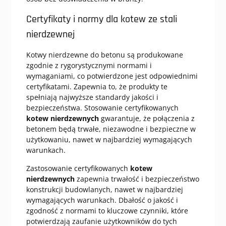
Certyfikaty i normy dla kotew ze stali
nierdzewnej
Kotwy nierdzewne do betonu są produkowane
zgodnie z rygorystycznymi normami i
wymaganiami, co potwierdzone jest odpowiednimi
certyfikatami. Zapewnia to, że produkty te
spełniają najwyższe standardy jakości i
bezpieczeństwa. Stosowanie certyfikowanych
kotew nierdzewnych
gwarantuje, że połączenia z
betonem będą trwałe, niezawodne i bezpieczne w
użytkowaniu, nawet w najbardziej wymagających
warunkach.
Zastosowanie certyfikowanych
kotew
nierdzewnych
zapewnia trwałość i bezpieczeństwo
konstrukcji budowlanych, nawet w najbardziej
wymagających warunkach. Dbałość o jakość i
zgodność z normami to kluczowe czynniki, które
potwierdzają zaufanie użytkowników do tych