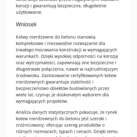
korozji i gwarantują bezpieczne, długoletnie
użytkowanie.
Wniosek
Kotwy nierdzewne do betonu stanowią
kompleksowe i niezawodne rozwiązanie dla
trwałego mocowania konstrukcji w wymagających
warunkach. Dzięki wysokiej odporności na korozję
oraz wytrzymałości, zapewniają one bezpieczne i
długotrwałe połączenia, nawet w najtrudniejszym
środowisku. Zastosowanie certyfikowanych kotew
nierdzewnych gwarantuje stabilność i
bezpieczeństwo obiektów budowlanych przez
wiele lat, czyniąc je doskonałym wyborem dla
wymagających projektów.
Analiza danych statystycznych pokazuje, że rynek
kotew nierdzewnych do betonu jest szeroki i
zróżnicowany, oferując szereg produktów o
różnych rozmiarach, typach i cenach. Dzięki temu