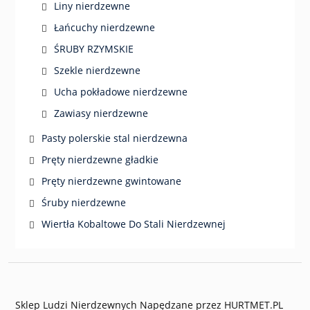
Liny nierdzewne
Łańcuchy nierdzewne
ŚRUBY RZYMSKIE
Szekle nierdzewne
Ucha pokładowe nierdzewne
Zawiasy nierdzewne
Pasty polerskie stal nierdzewna
Pręty nierdzewne gładkie
Pręty nierdzewne gwintowane
Śruby nierdzewne
Wiertła Kobaltowe Do Stali Nierdzewnej
Sklep Ludzi Nierdzewnych Napędzane przez HURTMET.PL