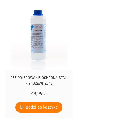
DEF POLEROWANIE OCHRONA STALI
NIERDZEWNEJ 1L
49,99
zł
Dodaj do koszyka