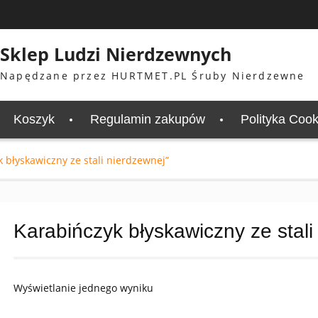
Sklep Ludzi Nierdzewnych
Napędzane przez HURTMET.PL Śruby Nierdzewne
Koszyk
Regulamin zakupów
Polityka Cook
 błyskawiczny ze stali nierdzewnej”
Karabińczyk błyskawiczny ze stali
Wyświetlanie jednego wyniku