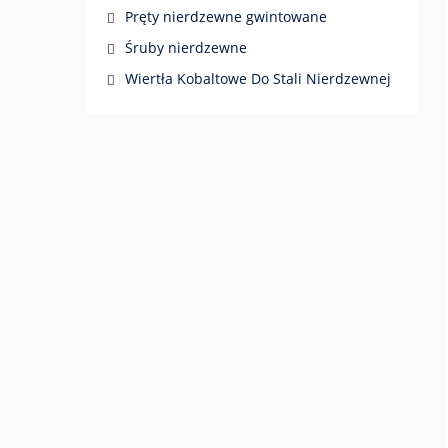
Pręty nierdzewne gwintowane
Śruby nierdzewne
Wiertła Kobaltowe Do Stali Nierdzewnej