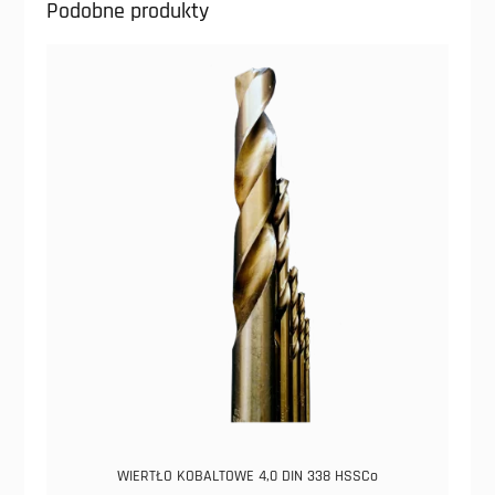
Podobne produkty
WIERTŁO KOBALTOWE 4,0 DIN 338 HSSCo