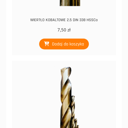
WIERTŁO KOBALTOWE 2,5 DIN 338 HSSCo
7,50
zł
Dodaj do koszyka