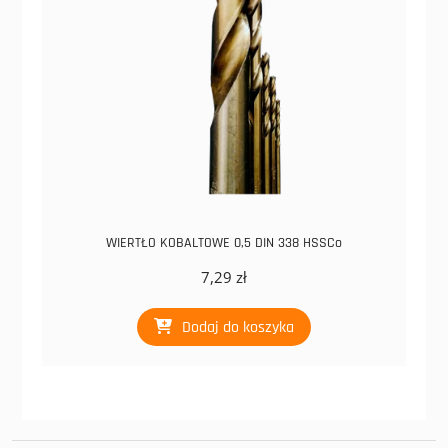
WIERTŁO KOBALTOWE 0,5 DIN 338 HSSCo
7,29
zł
Dodaj do koszyka