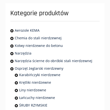
Kategorie produktów
Aerozole KEMA
Chemia do stali nierdzewnej
Kotwy nierdzewne do betonu
Narzędzia
Narzędzia ścierne do obróbki stali nierdzewnej
Osprzęt żeglarski nierdzewny
Karabińczyki nierdzewne
Krętliki nierdzewne
Liny nierdzewne
Łańcuchy nierdzewne
ŚRUBY RZYMSKIE