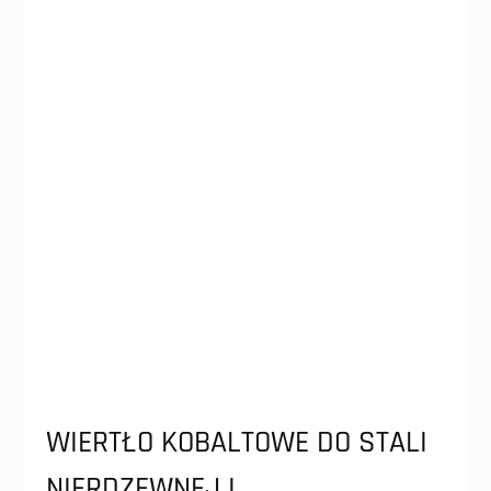
WIERTŁO KOBALTOWE DO STALI
NIERDZEWNEJ I