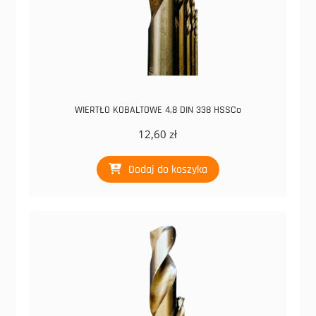
WIERTŁO KOBALTOWE 4,8 DIN 338 HSSCo
12,60
zł
Dodaj do koszyka