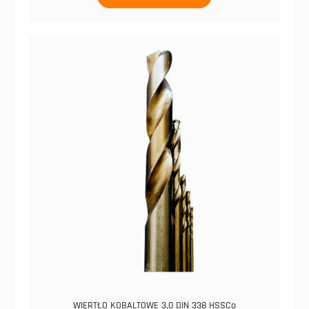
WIERTŁO KOBALTOWE 3,0 DIN 338 HSSCo