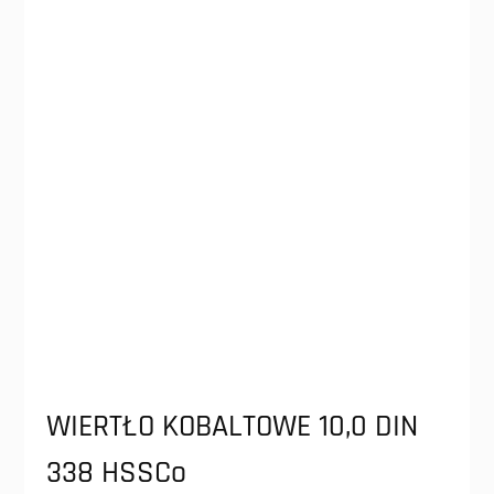
WIERTŁO KOBALTOWE 10,0 DIN
338 HSSCo