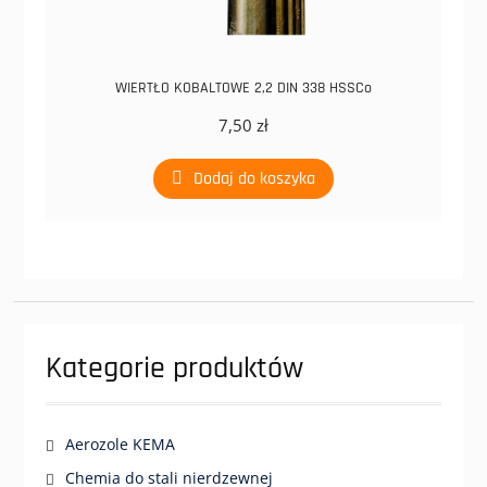
WIERTŁO KOBALTOWE 2,2 DIN 338 HSSCo
7,50
zł
Dodaj do koszyka
Kategorie produktów
Aerozole KEMA
Chemia do stali nierdzewnej