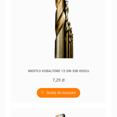
WIERTŁO KOBALTOWE 1,5 DIN 338 HSSCo
7,29
zł
Dodaj do koszyka