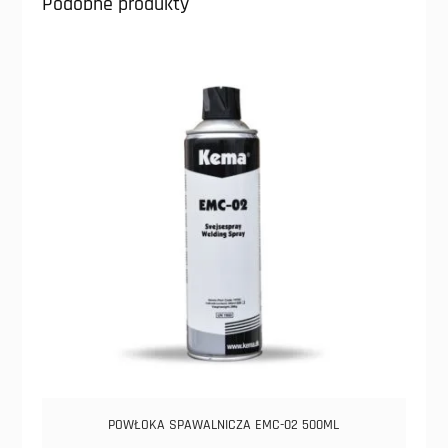
Podobne produkty
POWŁOKA SPAWALNICZA EMC-02 500ML