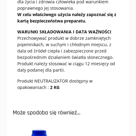
dla życia i zdrowia człowieka pod warunkiem
poprawnego jej stosowania.
W celu właściwego użycia należy zapoznać się z
kartą bezpieczeństwa preparatu.
WARUNKI SKŁADOWANIA I DATA WAŻNOŚCI
Przechowywać produkt w dobrze zamkniętych
pojemnikach, w suchym i chłodnym miejscu, z
dala od źródeł ciepła i zabezpieczone przed
bezpośrednim działaniem światła słonecznego.
Produkt należy stosować w ciągu 12 miesięcy od
daty podanej dla partii.
Produkt NEUTRALIZATOR dostępny w
opakowaniach :
2 KG
Może spodoba się również…