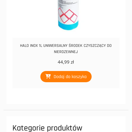
HALO INOX 1L UNIWERSALNY ŚRODEK CZYSZCZĄCY DO
NIERDZEWNEJ
44,99
zł
Dodaj do koszyka
Kategorie produktów